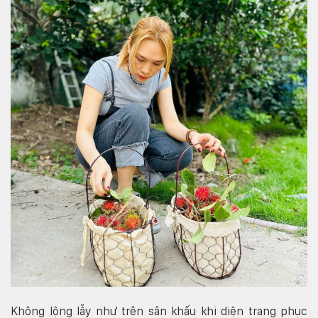
Không lộng lẫy như trên sân khấu khi diện trang phục