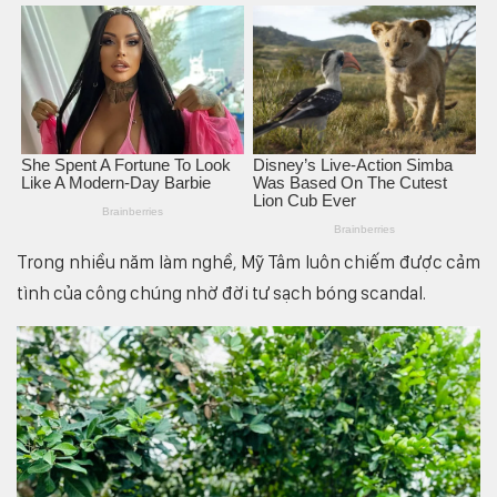
Trong nhiều năm làm nghề, Mỹ Tâm luôn chiếm được cảm
tình của công chúng nhờ đời tư sạch bóng scandal.