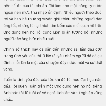
nên số đo của tôi chuẩn. Tôi làm cho một công ty nước
ngoài nên mức thu nhập ổn định. Nhiều người theo đuổi
tôi và bạn bè thường xuyên giới thiệu những người đàn
ông tốt, nhưng tôi lại thích tìm kiếm các mối quan hệ trên
ứng dụng hẹn hò. Tôi cũng luôn bị ấn tượng bởi những
người đàn ông hơn nhiều tuổi.
Chính sở thích này đã dẫn đến những sai lầm đau đớn
trong tình yêu của tôi. 3 lần tôi yêu nhầm người đã có gia
đình, mỗi lần là một câu chuyện đầy nước mắt và sự thất
vọng.
Tuấn là tình yêu đầu của tôi, khi đó tôi học đại học năm
đầu. Tôi quen Tuấn trên một ứng dụng hẹn hò nổi tiếng.
Anh hơn tôi 10 tuổi, có vẻ ngoài lịch lãm và sự nghiệp vững
chắc.