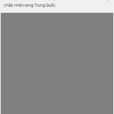
chấp nhận sang Trung Quốc.