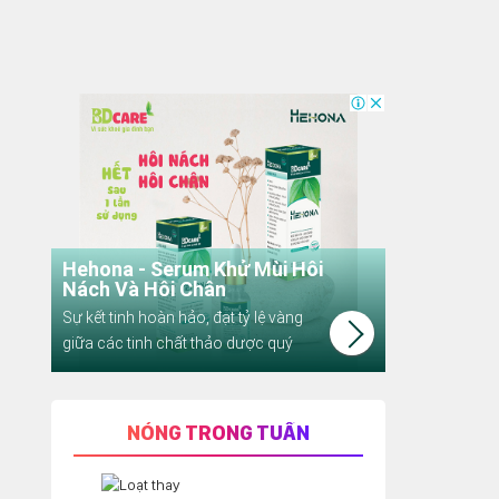
NÓNG TRONG TUẦN