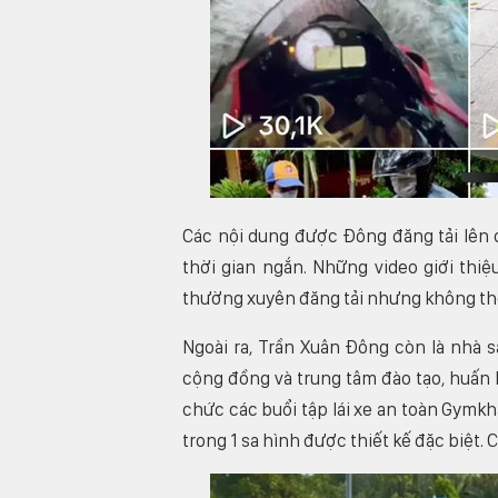
Các nội dung được Đông đăng tải lên 
thời gian ngắn. Những video giới thi
thường xuyên đăng tải nhưng không thể
Ngoài ra, Trần Xuân Đông còn là nhà
cộng đồng và trung tâm đào tạo, huấn 
chức các buổi tập lái xe an toàn Gymk
trong 1 sa hình được thiết kế đặc biệt.