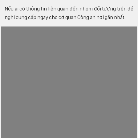
Nếu ai có thông tin liên quan đến nhóm đối tượng trên đề
nghị cung cấp ngay cho cơ quan Công an nơi gần nhất.