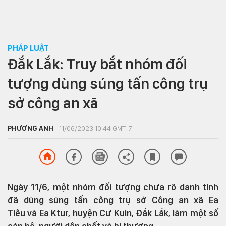
PHÁP LUẬT
Đắk Lắk: Truy bắt nhóm đối
tượng dùng súng tấn công trụ
sở công an xã
PHƯƠNG ANH
- 11/06/2023 10:44 GMT+7
Ngày 11/6, một nhóm đối tượng chưa rõ danh tính
đã dùng súng tấn công trụ sở Công an xã Ea
Tiêu và Ea Ktur, huyện Cư Kuin, Đắk Lắk, làm một số