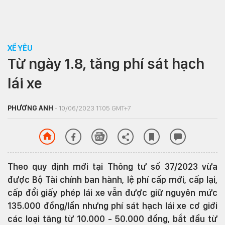
XẾ YÊU
Từ ngày 1.8, tăng phí sát hạch
lái xe
PHƯƠNG ANH
- 10/06/2023 11:05 GMT+7
Theo quy định mới tại Thông tư số 37/2023 vừa
được Bộ Tài chính ban hành, lệ phí cấp mới, cấp lại,
cấp đổi giấy phép lái xe vẫn được giữ nguyên mức
135.000 đồng/lần nhưng phí sát hạch lái xe cơ giới
các loại tăng từ 10.000 - 50.000 đồng, bắt đầu từ