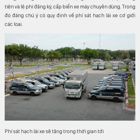
tiện và lệ phí đăng ký, cấp biển xe máy chuyên dùng. Trong
đó đáng chú ý có quy định về phí sát hạch lái xe cơ giới
các loại.
Phí sát hạch lái xe sẽ tăng trong thời gian tới