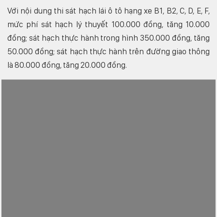
Với nội dung thi sát hạch lái ô tô hạng xe B1, B2, C, D, E, F,
mức phí sát hạch lý thuyết 100.000 đồng, tăng 10.000
đồng; sát hạch thực hành trong hình 350.000 đồng, tăng
50.000 đồng; sát hạch thực hành trên đường giao thông
là 80.000 đồng, tăng 20.000 đồng.