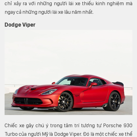
chỉ xảy ra với những người lái xe thiếu kinh nghiệm mà
ngay cả những người lái xe lâu năm nhất.
Dodge Viper
Chiếc xe gây chú ý trong tâm trí tương tự Porsche 930
Turbo của người Mỹ là Dodge Viper. Đó là một chiếc xe thể