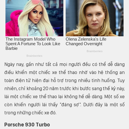
Ngày nay, gần như tất cả mọi người đều có thể dễ dàng
điều khiển một chiếc xe thể thao nhờ vào hệ thống an
toàn điện tử hiện đại hỗ trợ trong nhiều tình huống. Tuy
nhiên, chỉ khoảng 20 năm trước khi bước sang thế kỷ này,
lái một chiếc xe thể thao lại không hề dễ dàng. Một số xe
còn khiến người lái thấy "đáng sợ". Dưới đây là một số
trong những chiếc xe đó.
Porsche 930 Turbo