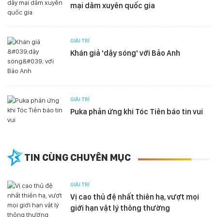
mại dâm xuyên quốc gia
GIẢI TRÍ
Khán giả 'dậy sóng' với Bảo Anh
GIẢI TRÍ
Puka phản ứng khi Tóc Tiên báo tin vui
TIN CÙNG CHUYÊN MỤC
GIẢI TRÍ
Vị cao thủ đệ nhất thiên hạ, vượt mọi
giới hạn vật lý thông thường