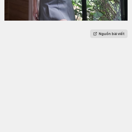
Nguồn bài viết