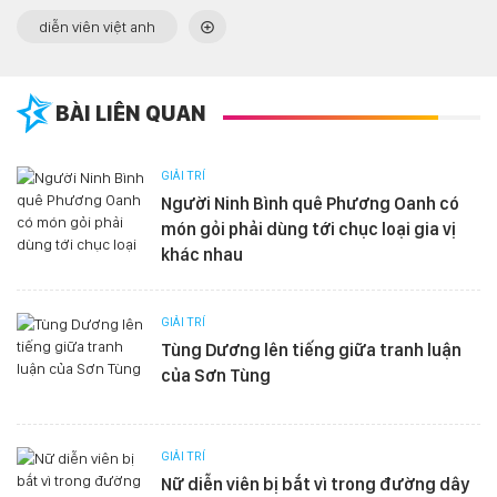
diễn viên việt anh
BÀI LIÊN QUAN
GIẢI TRÍ
Người Ninh Bình quê Phương Oanh có
món gỏi phải dùng tới chục loại gia vị
khác nhau
GIẢI TRÍ
Tùng Dương lên tiếng giữa tranh luận
của Sơn Tùng
GIẢI TRÍ
Nữ diễn viên bị bắt vì trong đường dây