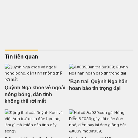
Tin liên quan
'Bạn trai' Quỳnh Nga hân
Quỳnh Nga khoe vẻ ngoài
hoan báo tin trọng đại
nóng bỏng, dân tình
không thể rời mắt