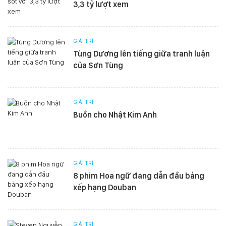
3,3 tỷ lượt xem
GIẢI TRÍ
Tùng Dương lên tiếng giữa tranh luận
của Sơn Tùng
GIẢI TRÍ
Buồn cho Nhật Kim Anh
GIẢI TRÍ
8 phim Hoa ngữ đang dẫn đầu bảng
xếp hạng Douban
GIẢI TRÍ