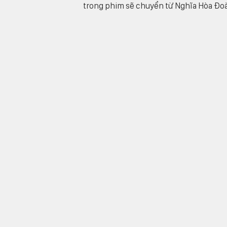
trong phim sẽ chuyển từ Nghĩa Hòa Đoà