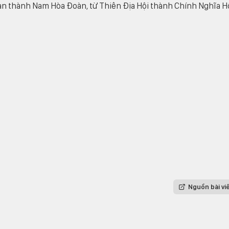
n thành Nam Hòa Đoàn, từ Thiên Địa Hội thành Chính Nghĩa Hộ
Nguồn bài vi