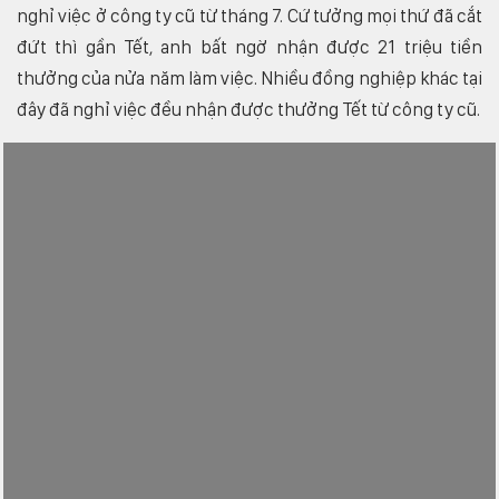
nghỉ việc ở công ty cũ từ tháng 7. Cứ tưởng mọi thứ đã cắt
đứt thì gần Tết, anh bất ngờ nhận được 21 triệu tiền
thưởng của nửa năm làm việc. Nhiều đồng nghiệp khác tại
đây đã nghỉ việc đều nhận được thưởng Tết từ công ty cũ.