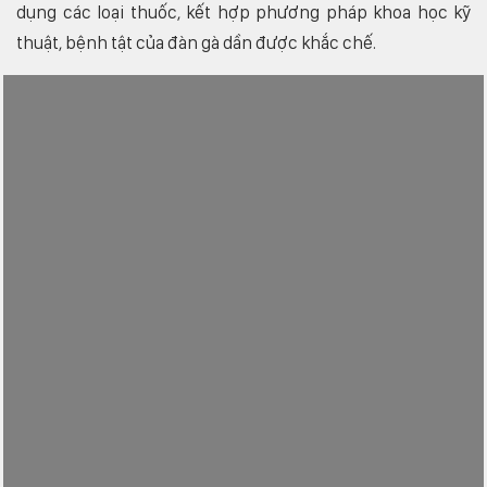
dụng các loại thuốc, kết hợp phương pháp khoa học kỹ
thuật, bệnh tật của đàn gà dần được khắc chế.