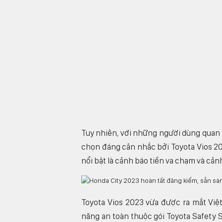
Tuy nhiên, với những người dùng quan 
chọn đáng cân nhắc bởi Toyota Vios 20
nổi bật là cảnh báo tiền va chạm và cản
Toyota Vios 2023 vừa được ra mắt Việt
năng an toàn thuộc gói Toyota Safety 