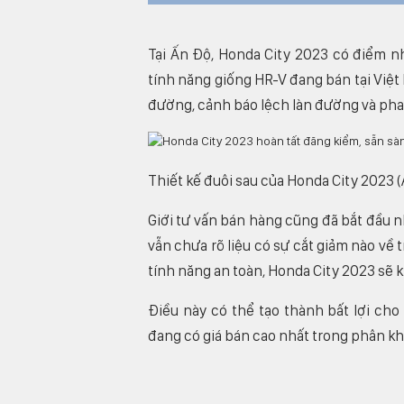
Tại Ấn Độ, Honda City 2023 có điểm n
tính năng giống HR-V đang bán tại Việt
đường, cảnh báo lệch làn đường và pha
Thiết kế đuôi sau của Honda City 2023 
Giới tư vấn bán hàng cũng đã bắt đầu 
vẫn chưa rõ liệu có sự cắt giảm nào về
tính năng an toàn, Honda City 2023 sẽ k
Điều này có thể tạo thành bất lợi ch
đang có giá bán cao nhất trong phân khú