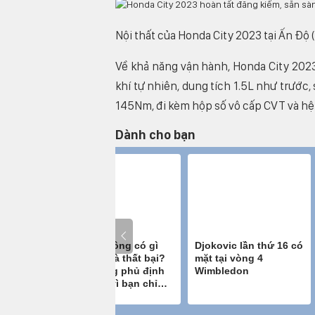
Nội thất của Honda City 2023 tại Ấn Độ 
Về khả năng vận hành, Honda City 2023
khí tự nhiên, dung tích 1.5L như trước,
145Nm, đi kèm hộp số vô cấp CVT và hệ
Dành cho bạn