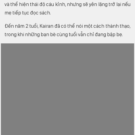
và thể hiện thái độ cáu kỉnh, nhưng sẽ yên lặng trở lại nếu
mẹ tiếp tục đọc sách.
Đến năm 2 tuổi, Kairan đã có thể nói một cách thành thạo,
trong khi những bạn bè cùng tuổi vẫn chỉ đang bập bẹ.