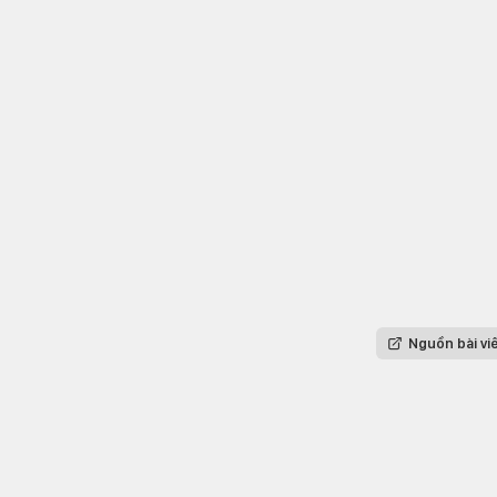
Nguồn bài vi