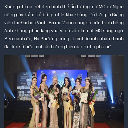
Không chỉ có nét đẹp hình thể ấn tượng, nữ MC xứ Nghệ
cũng gây trầm trồ bởi profile khá khủng. Cô từng là Giảng
viên tại Đại học Vinh. Bà mẹ 2 con cũng sở hữu trình tiếng
Anh không phải dạng vừa vì cô vốn là một MC song ngữ.
Bên cạnh đó, Hà Phương cũng là một doanh nhân thành
đạt khi sở hữu một số thương hiệu dành cho phụ nữ.