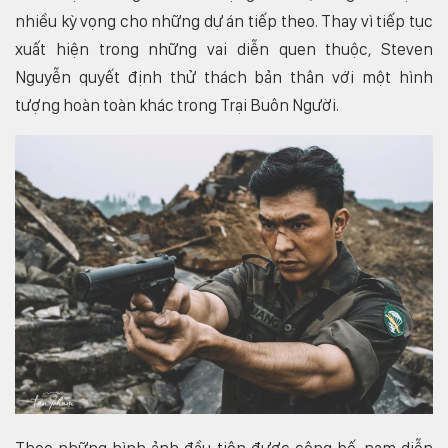
nhiều kỳ vọng cho những dự án tiếp theo. Thay vì tiếp tục
xuất hiện trong những vai diễn quen thuộc, Steven
Nguyễn quyết định thử thách bản thân với một hình
tượng hoàn toàn khác trong Trại Buôn Người.
Theo những hình ảnh đầu tiên được công bố, nam diễn