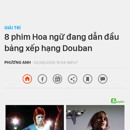
GIẢI TRÍ
8 phim Hoa ngữ đang dẫn đầu
bảng xếp hạng Douban
PHƯƠNG ANH
- 02/06/2026 15:04 GMT+7