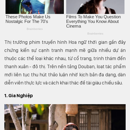
Thị trường phim truyền hình Hoa ngữ thời gian gần đây
chứng kiến sự cạnh tranh mạnh mẽ giữa nhiều dự án
thuộc các thể loại khác nhau, từ cổ trang, trinh thám đến
thanh xuân - đô thị. Trên nền tảng Douban, loạt tác phẩm
mới liên tục thu hút thảo luận nhờ kịch bản đa dạng, dàn
diễn viên thực lực và cách khai thác đề tài giàu chiều sâu.
1. Gia Nghiệp