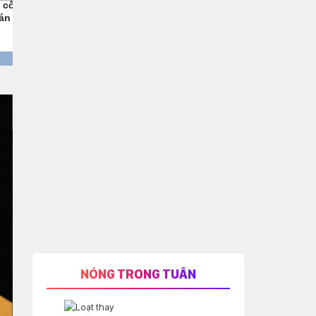
NÓNG TRONG TUẦN