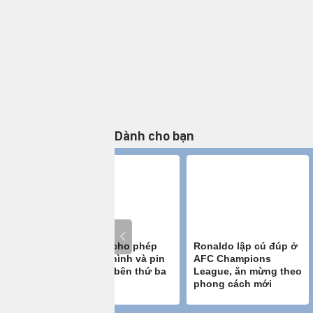
Dành cho bạn