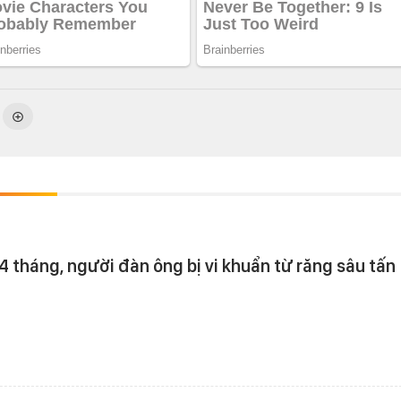
4 tháng, người đàn ông bị vi khuẩn từ răng sâu tấn