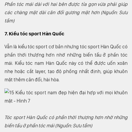
Phần tóc mái dài với hai bên được tỉa gọn vừa phải giúp
các chàng mặt dài cân đối gương mặt hơn (Nguồn: Sưu
tầm)
7. Kiểu tóc sport Hàn Quốc
Vẫn là kiểu tóc sport cơ bản nhưng tóc sport Hàn Quốc có
phần thời thượng hơn nhờ những biến tấu ở phần tóc
mái. Kiểu tóc nam Hàn Quốc này có thể được uốn xoăn
nhẹ hoặc cắt layer, tạo độ phồng nhất định, giúp khuôn
mặt thêm cân đối, hài hòa.
Tóc sport Hàn Quốc có phần thời thượng hơn nhờ những
biến tấu ở phần tóc mái (Nguồn: Sưu tầm)