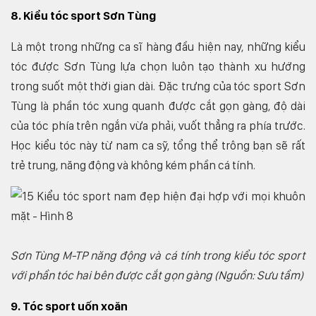
8. Kiểu tóc sport Sơn Tùng
Là một trong những ca sĩ hàng đầu hiện nay, những kiểu
tóc được Sơn Tùng lựa chọn luôn tạo thành xu hướng
trong suốt một thời gian dài. Đặc trưng của tóc sport Sơn
Tùng là phần tóc xung quanh được cắt gọn gàng, độ dài
của tóc phía trên ngắn vừa phải, vuốt thẳng ra phía trước.
Học kiểu tóc này từ nam ca sỹ, tổng thể trông bạn sẽ rất
trẻ trung, năng động và không kém phần cá tính.
Sơn Tùng M-TP năng động và cá tính trong kiểu tóc sport
với phần tóc hai bên được cắt gọn gàng (Nguồn: Sưu tầm)
9. Tóc sport uốn xoăn