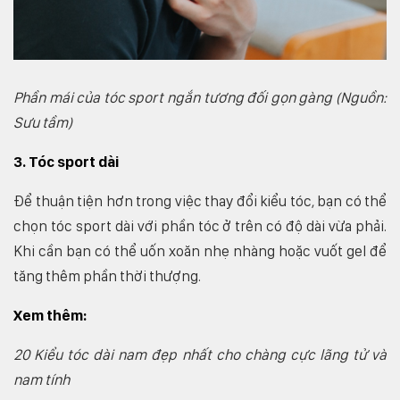
Phần mái của tóc sport ngắn tương đối gọn gàng (Nguồn:
Sưu tầm)
3. Tóc sport dài
Để thuận tiện hơn trong việc thay đổi kiểu tóc, bạn có thể
chọn tóc sport dài với phần tóc ở trên có độ dài vừa phải.
Khi cần bạn có thể uốn xoăn nhẹ nhàng hoặc vuốt gel để
tăng thêm phần thời thượng.
Xem thêm:
20 Kiểu tóc dài nam đẹp nhất cho chàng cực lãng tử và
nam tính