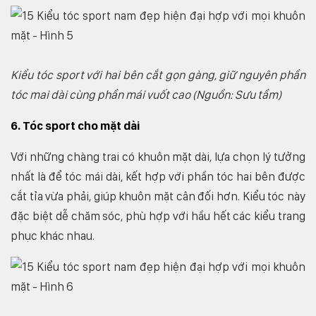
Kiểu tóc sport với hai bên cắt gọn gàng, giữ nguyên phần
tóc mai dài cùng phần mái vuốt cao (Nguồn: Sưu tầm)
6. Tóc sport cho mặt dài
Với những chàng trai có khuôn mặt dài, lựa chọn lý tưởng
nhất là để tóc mái dài, kết hợp với phần tóc hai bên được
cắt tỉa vừa phải, giúp khuôn mặt cân đối hơn. Kiểu tóc này
đặc biệt dễ chăm sóc, phù hợp với hầu hết các kiểu trang
phục khác nhau.