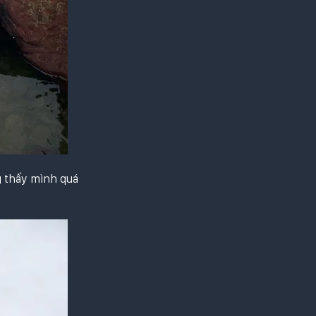
g thấy mình quá