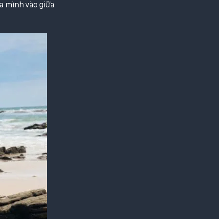
òa mình vào giữa