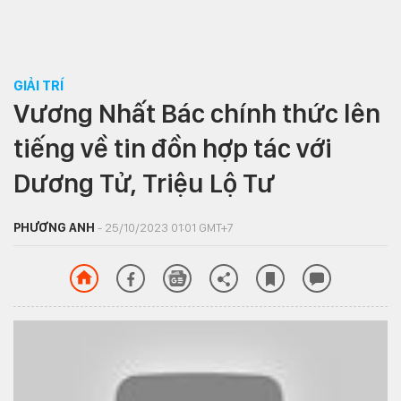
GIẢI TRÍ
Vương Nhất Bác chính thức lên
tiếng về tin đồn hợp tác với
Dương Tử, Triệu Lộ Tư
PHƯƠNG ANH
- 25/10/2023 01:01 GMT+7