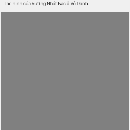
Tạo hình của Vương Nhất Bác ở Vô Danh.