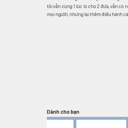
tôi vẫn cùng 1 lúc lo cho 2 đứa, vẫn có
mọi người, nhưng lại thêm điều hành các
Dành cho bạn