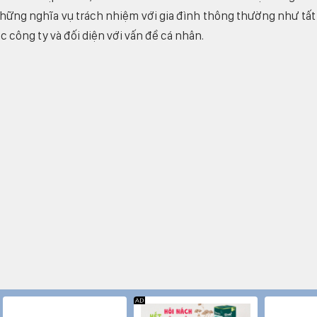
 những nghĩa vụ trách nhiệm với gia đình thông thường như tất
 công ty và đối diện với vấn đề cá nhân.