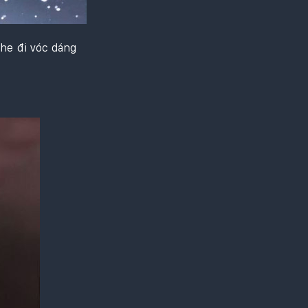
che đi vóc dáng