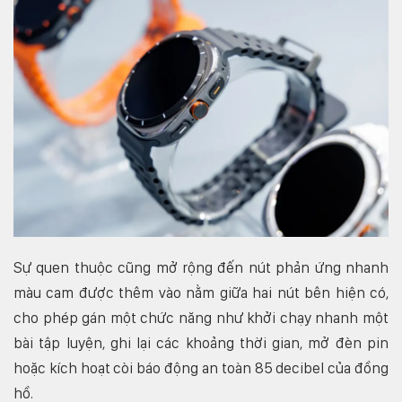
Sự quen thuộc cũng mở rộng đến nút phản ứng nhanh
màu cam được thêm vào nằm giữa hai nút bên hiện có,
cho phép gán một chức năng như khởi chạy nhanh một
bài tập luyện, ghi lại các khoảng thời gian, mở đèn pin
hoặc kích hoạt còi báo động an toàn 85 decibel của đồng
hồ.