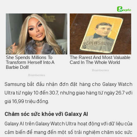
Samsung bắt đầu nhận đơn đặt hàng cho Galaxy Watch
Ultra từ ngày 10 đến 30.7, nhưng giao hàng từ ngày 26.7 với
giá 16,99 triệu đồng.
Chăm sóc sức khỏe với Galaxy AI
Galaxy AI trên Galaxy Watch Ultra hoạt động với dữ liệu của
cảm biến để mang đến một số trải nghiệm chăm sóc sức