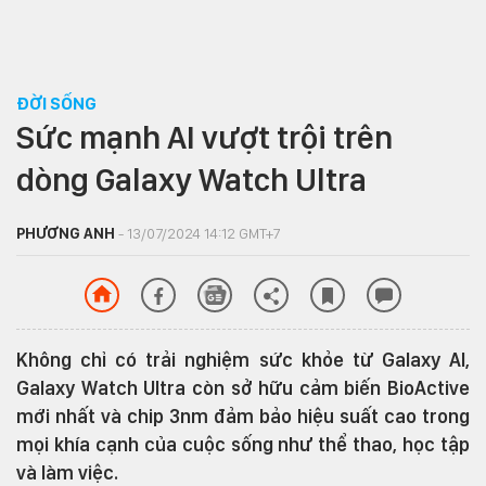
ĐỜI SỐNG
Sức mạnh AI vượt trội trên
dòng Galaxy Watch Ultra
PHƯƠNG ANH
- 13/07/2024 14:12 GMT+7
Không chỉ có trải nghiệm sức khỏe từ Galaxy AI,
Galaxy Watch Ultra còn sở hữu cảm biến BioActive
mới nhất và chip 3nm đảm bảo hiệu suất cao trong
mọi khía cạnh của cuộc sống như thể thao, học tập
và làm việc.