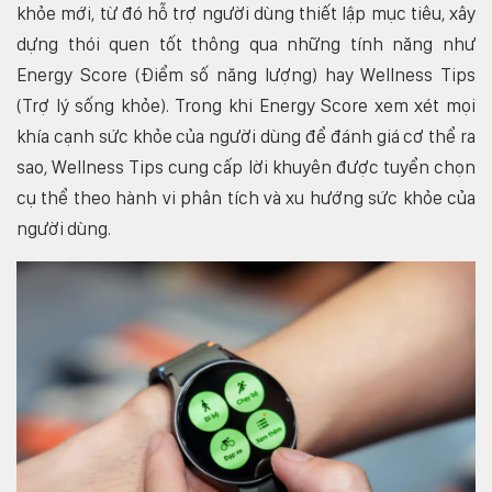
khỏe mới, từ đó hỗ trợ người dùng thiết lập mục tiêu, xây
dựng thói quen tốt thông qua những tính năng như
Energy Score (Điểm số năng lượng) hay Wellness Tips
(Trợ lý sống khỏe). Trong khi Energy Score xem xét mọi
khía cạnh sức khỏe của người dùng để đánh giá cơ thể ra
sao, Wellness Tips cung cấp lời khuyên được tuyển chọn
cụ thể theo hành vi phân tích và xu hướng sức khỏe của
người dùng.