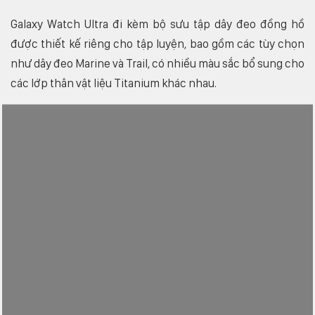
Galaxy Watch Ultra đi kèm bộ sưu tập dây đeo đồng hồ
được thiết kế riêng cho tập luyện, bao gồm các tùy chọn
như dây đeo Marine và Trail, có nhiều màu sắc bổ sung cho
các lớp thân vật liệu Titanium khác nhau.