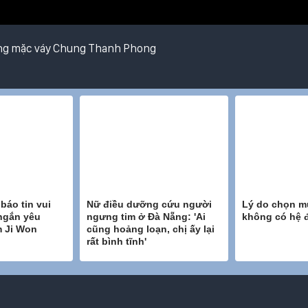
g mặc váy Chung Thanh Phong