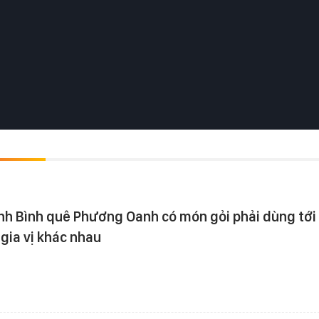
nh Bình quê Phương Oanh có món gỏi phải dùng tới
 gia vị khác nhau