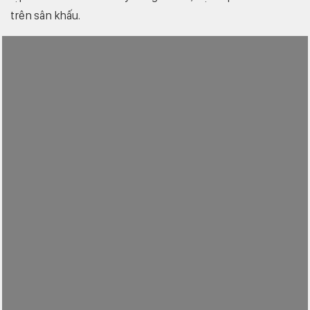
trên sân khấu.