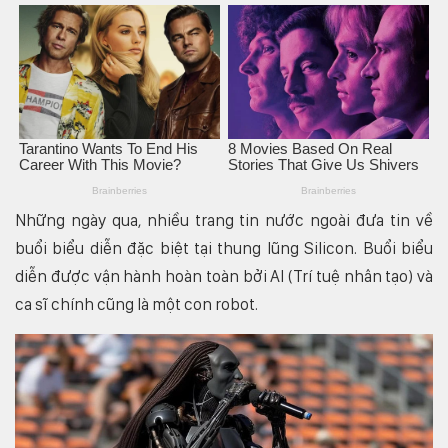
Những ngày qua, nhiều trang tin nước ngoài đưa tin về
buổi biểu diễn đặc biệt tại thung lũng Silicon. Buổi biểu
diễn được vận hành hoàn toàn bởi AI (Trí tuệ nhân tạo) và
ca sĩ chính cũng là một con robot.