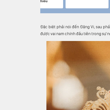
Đặc biệt phải nói đến Đặng Vi, sau ph
được vai nam chính đầu tiên trong sự ng