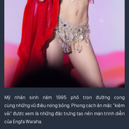
Mỹ nhân sinh năm 1995 phô trọn đường cong
cùng những vũ điệu nóng bỏng. Phong cách ăn mặc "kiệm
vải" được xem là những đặc trưng tạo nên màn trình diễn
của Engfa Waraha.