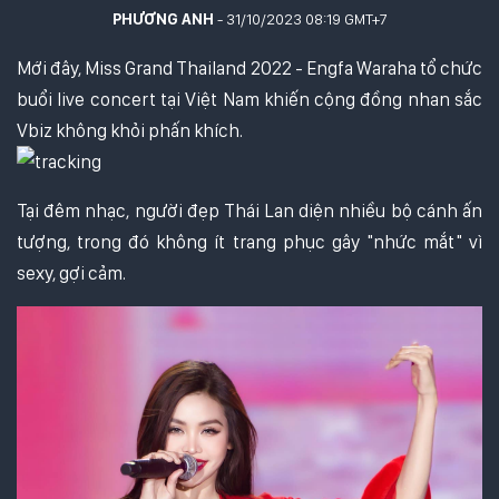
PHƯƠNG ANH
- 31/10/2023 08:19 GMT+7
Mới đây, Miss Grand Thailand 2022 - Engfa Waraha tổ chức
buổi live concert tại Việt Nam khiến cộng đồng nhan sắc
Vbiz không khỏi phấn khích.
Tại đêm nhạc, người đẹp Thái Lan diện nhiều bộ cánh ấn
tượng, trong đó không ít trang phục gây "nhức mắt" vì
sexy, gợi cảm.