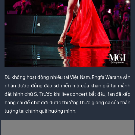
Dù không hoạt động nhiều tại Việt Nam, Engfa Waraha vẫn
nhận được đông đáo sự mến mộ của khán giả tại mảnh
đất hình chữ S. Trước khi live concert bắt đầu, fan đã xếp
hàng dài để chờ đợi được thưởng thức giọng ca của thần
tượng tại chính quê hương mình.