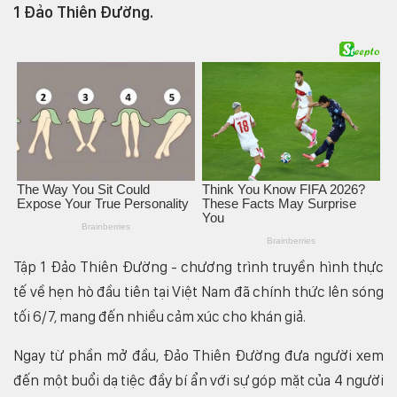
1 Đảo Thiên Đường.
Tập 1 Đảo Thiên Đường - chương trình truyền hình thực
tế về hẹn hò đầu tiên tại Việt Nam đã chính thức lên sóng
tối 6/7, mang đến nhiều cảm xúc cho khán giả.
Ngay từ phần mở đầu, Đảo Thiên Đường đưa người xem
đến một buổi dạ tiệc đầy bí ẩn với sự góp mặt của 4 người