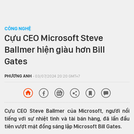
CÔNG NGHỆ
Cựu CEO Microsoft Steve
Ballmer hiện giàu hơn Bill
Gates
PHƯƠNG ANH
- 03/07/2024 20:20 GMT+7
Cựu CEO Steve Ballmer của Microsoft, người nổi
tiếng với sự nhiệt tình và tài bán hàng, đã lần đầu
tiên vượt mặt đồng sáng lập Microsoft Bill Gates.