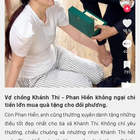
Vợ chồng Khánh Thi - Phan Hiển không ngại chi
tiền lớn mua quà tặng cho đối phương.
Còn Phan Hiển, anh cũng thường xuyên dành tặng những
điều tốt đẹp nhất cho bà xã Khánh Thi. Không chỉ yêu
thương, chiều chuộng và nhường nhịn Khánh Thi hết