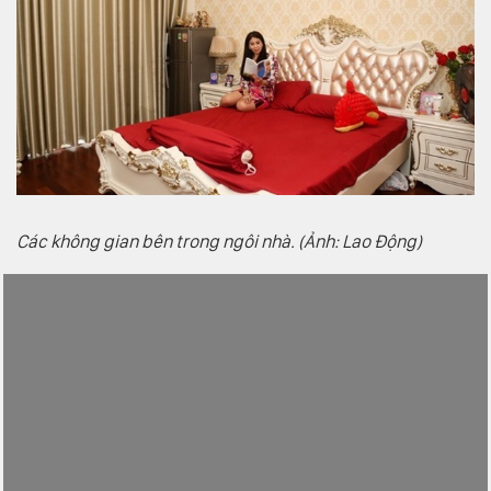
Các không gian bên trong ngôi nhà. (Ảnh: Lao Động)