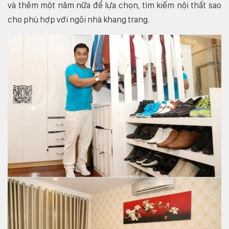
và thêm một năm nữa để lựa chọn, tìm kiếm nội thất sao
cho phù hợp với ngôi nhà khang trang.