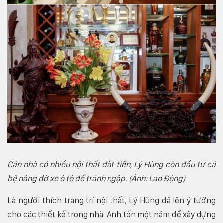
Căn nhà có nhiều nội thất đắt tiền, Lý Hùng còn đầu tư cả
bệ nâng đỡ xe ô tô để tránh ngập. (Ảnh: Lao Động)
Là người thích trang trí nội thất, Lý Hùng đã lên ý tưởng
cho các thiết kế trong nhà. Anh tốn một năm để xây dựng