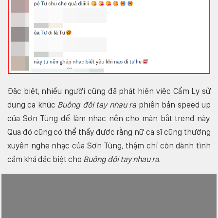
Đặc biệt, nhiều người cũng đã phát hiện việc Cẩm Ly sử
dụng ca khúc
Buông đôi tay nhau ra
phiên bản speed up
của Sơn Tùng để làm nhạc nền cho màn bắt trend này.
Qua đó cũng có thể thấy được rằng nữ ca sĩ cũng thường
xuyên nghe nhạc của Sơn Tùng, thậm chí còn dành tình
cảm khá đặc biệt cho
Buông đôi tay nhau ra
.