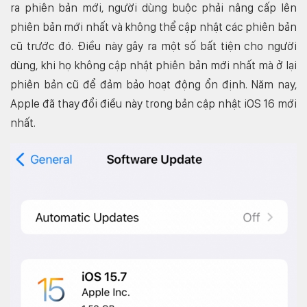
ra phiên bản mới, người dùng buộc phải nâng cấp lên
phiên bản mới nhất và không thể cập nhật các phiên bản
cũ trước đó. Điều này gây ra một số bất tiện cho người
dùng, khi họ không cập nhật phiên bản mới nhất mà ở lại
phiên bản cũ để đảm bảo hoạt động ổn định. Năm nay,
Apple đã thay đổi điều này trong bản cập nhật iOS 16 mới
nhất.