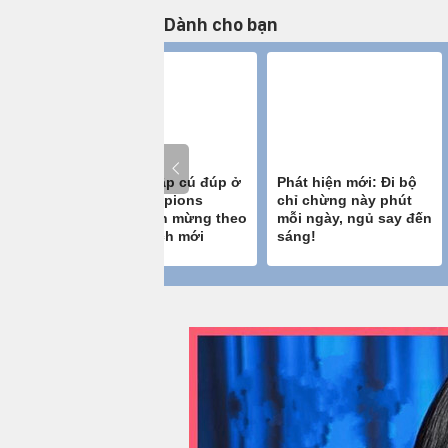
Dành cho bạn