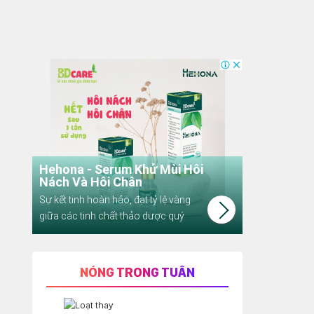
NÓNG TRONG TUẦN