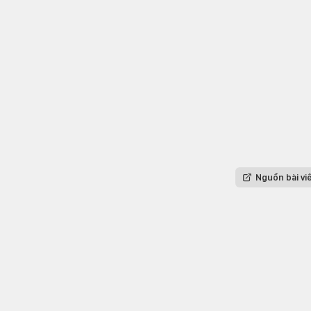
Nguồn bài vi