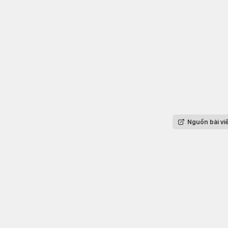
Nguồn bài vi