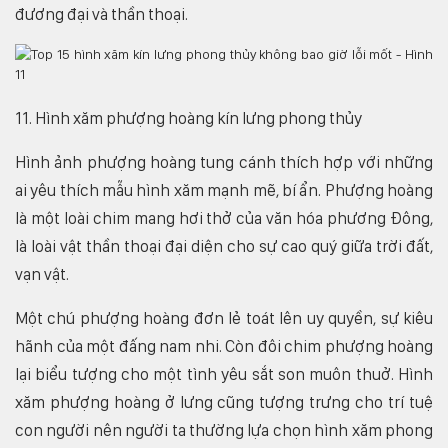
đương đại và thần thoại.
11. Hình xăm phượng hoàng kín lưng phong thủy
Hình ảnh phượng hoàng tung cánh thích hợp với những
ai yêu thích mẫu hình xăm mạnh mẽ, bí ẩn. Phượng hoàng
là một loài chim mang hơi thở của văn hóa phương Đông,
là loài vật thần thoại đại diện cho sự cao quý giữa trời đất,
vạn vật.
Một chú phượng hoàng đơn lẻ toát lên uy quyền, sự kiêu
hãnh của một đấng nam nhi. Còn đôi chim phượng hoàng
lại biểu tượng cho một tình yêu sắt son muôn thuở. Hình
xăm phượng hoàng ở lưng cũng tượng trưng cho trí tuệ
con người nên người ta thường lựa chọn hình xăm phong