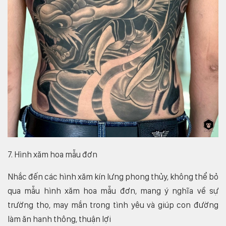
7. Hình xăm hoa mẫu đơn
Nhắc đến các hình xăm kín lưng phong thủy, không thể bỏ
qua mẫu hình xăm hoa mẫu đơn, mang ý nghĩa về sự
trường thọ, may mắn trong tình yêu và giúp con đường
làm ăn hanh thông, thuận lợi