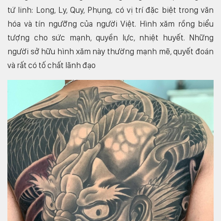
tứ linh: Long, Ly, Quy, Phụng, có vị trí đặc biệt trong văn
hóa và tín ngưỡng của người Việt. Hình xăm rồng biểu
tượng cho sức mạnh, quyền lực, nhiệt huyết. Những
người sở hữu hình xăm này thường mạnh mẽ, quyết đoán
và rất có tố chất lãnh đạo