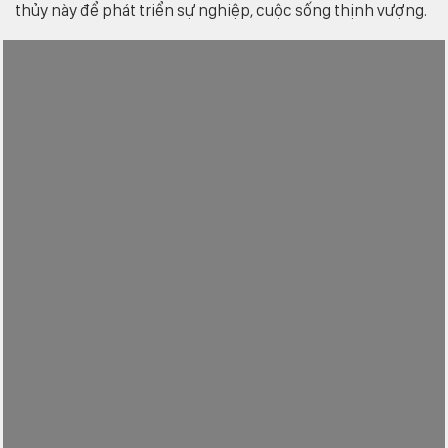
thủy này để phát triển sự nghiệp, cuộc sống thịnh vượng.