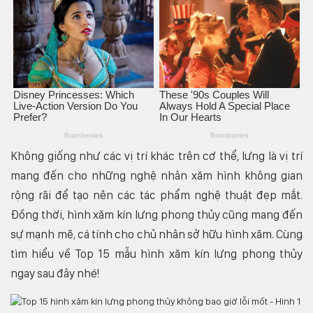
Không giống như các vị trí khác trên cơ thể, lưng là vị trí
mang đến cho những nghệ nhân xăm hình không gian
rộng rãi để tạo nên các tác phẩm nghệ thuật đẹp mắt.
Đồng thời, hình xăm kín lưng phong thủy cũng mang đến
sự mạnh mẽ, cá tính cho chủ nhân sở hữu hình xăm. Cùng
tìm hiểu về Top 15 mẫu hình xăm kín lưng phong thủy
ngay sau đây nhé!