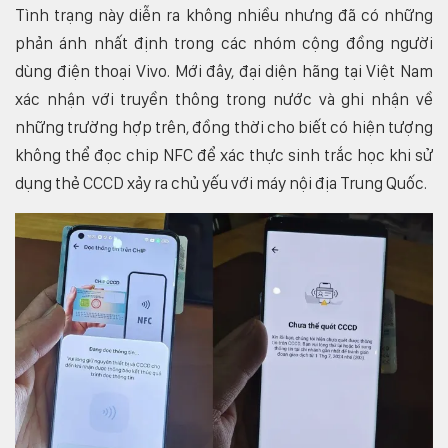
Tình trạng này diễn ra không nhiều nhưng đã có những
phản ánh nhất định trong các nhóm cộng đồng người
dùng điện thoại Vivo. Mới đây, đại diện hãng tại Việt Nam
xác nhận với truyền thông trong nước và ghi nhận về
những trường hợp trên, đồng thời cho biết có hiện tượng
không thể đọc chip NFC để xác thực sinh trắc học khi sử
dụng thẻ CCCD xảy ra chủ yếu với máy nội địa Trung Quốc.