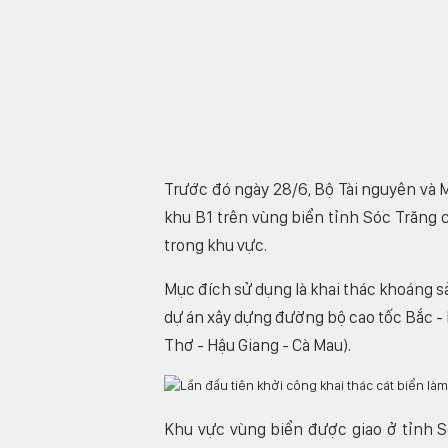
Trước đó ngày 28/6, Bộ Tài nguyên và 
khu B1 trên vùng biển tỉnh Sóc Trăng 
trong khu vực.
Mục đích sử dụng là khai thác khoáng s
dự án xây dựng đường bộ cao tốc Bắc -
Thơ - Hậu Giang - Cà Mau).
Khu vực vùng biển được giao ở tỉnh 