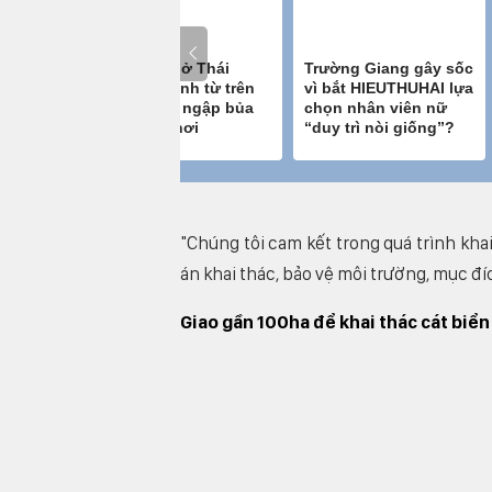
"Chúng tôi cam kết trong quá trình kha
án khai thác, bảo vệ môi trường, mục đíc
Giao gần 100ha để khai thác cát biển