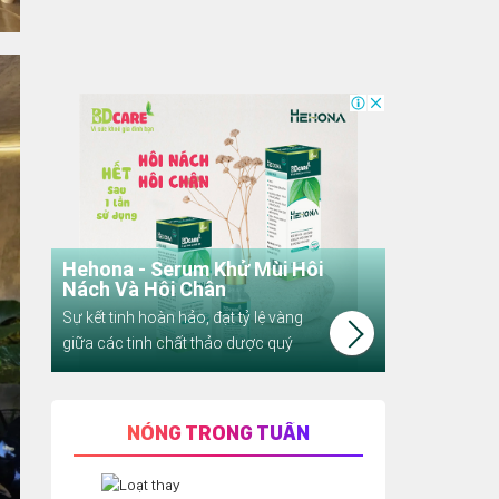
NÓNG TRONG TUẦN