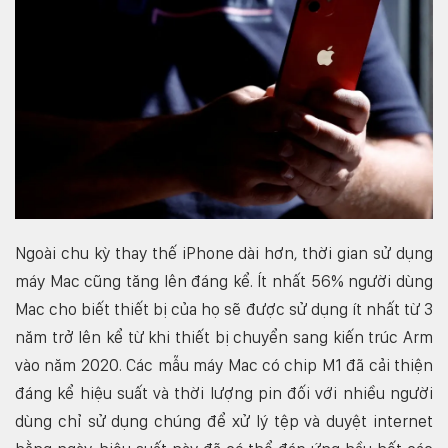
Ngoài chu kỳ thay thế iPhone dài hơn, thời gian sử dụng
máy Mac cũng tăng lên đáng kể. Ít nhất 56% người dùng
Mac cho biết thiết bị của họ sẽ được sử dụng ít nhất từ 3
năm trở lên kể từ khi thiết bị chuyển sang kiến trúc Arm
vào năm 2020. Các mẫu máy Mac có chip M1 đã cải thiện
đáng kể hiệu suất và thời lượng pin đối với nhiều người
dùng chỉ sử dụng chúng để xử lý tệp và duyệt internet