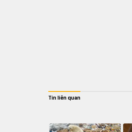
Tin liên quan